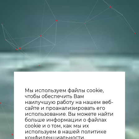
Мы используем файлы cookie,
чтобы обеспечить Вам
наилучшую работу на нашем веб-
сайте и проанализировать его
использование. Вы можете найти
больше информации о файлах
cookie и о том, как мы их
используем в нашей политике
конфиденциальности.