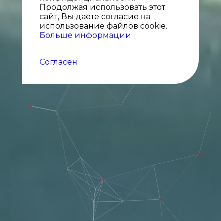
Продолжая использовать этот
сайт, Вы даете согласие на
использование файлов cookie.
Больше информации
Согласен