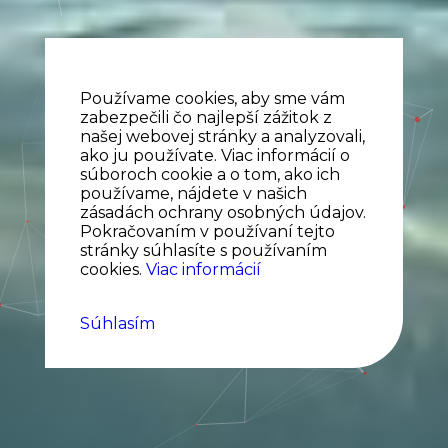
Používame cookies, aby sme vám
zabezpečili čo najlepší zážitok z
našej webovej stránky a analyzovali,
ako ju používate. Viac informácií o
súboroch cookie a o tom, ako ich
používame, nájdete v našich
zásadách ochrany osobných údajov.
Pokračovaním v používaní tejto
stránky súhlasíte s používaním
cookies.
Viac informácií
Súhlasím