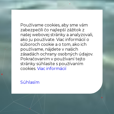
Používame cookies, aby sme vám
zabezpečili čo najlepší zážitok z
našej webovej stránky a analyzovali,
ako ju používate. Viac informácií o
súboroch cookie a o tom, ako ich
používame, nájdete v našich
zásadách ochrany osobných údajov.
Pokračovaním v používaní tejto
stránky súhlasíte s používaním
cookies.
Viac informácií
Súhlasím